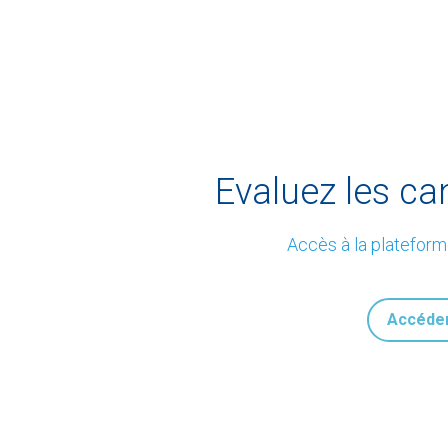
Evaluez les ca
Accès à la plateform
Accéde