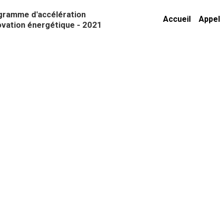
gramme d'accélération 
Accueil
Appel 
ovation énergétique - 2021