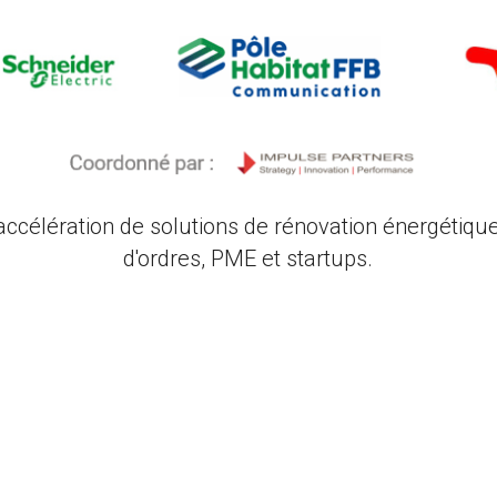
ccélération de solutions de rénovation énergétiqu
d'ordres, PME et startups.