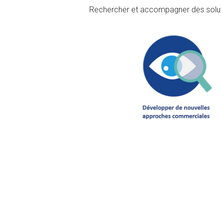
Rechercher et accompagner des soluti