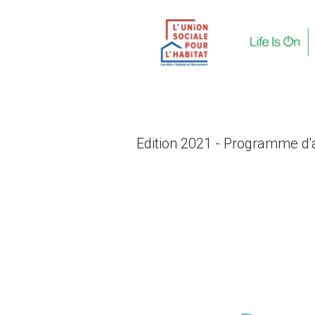
Edition 2021 - Programme d'a