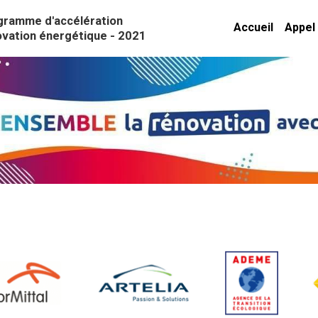
gramme d'accélération 
Accueil
Appel 
ovation énergétique - 2021