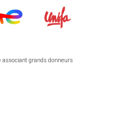
e associant grands donneurs 