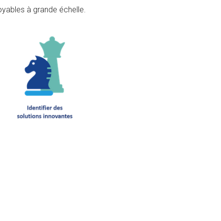
oyables à grande échelle.