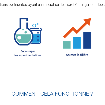
ons pertinentes ayant un impact sur le marché français et dépl
COMMENT CELA FONCTIONNE ?