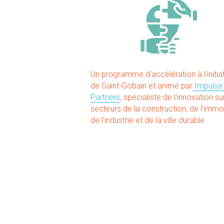
Un programme d'accélération à l'initiat
de Saint-Gobain et animé par
 Impulse 
Partners
, spécialiste de l'innovation sur
secteurs de la construction, de l'immobi
de l'industrie et de la ville durable.